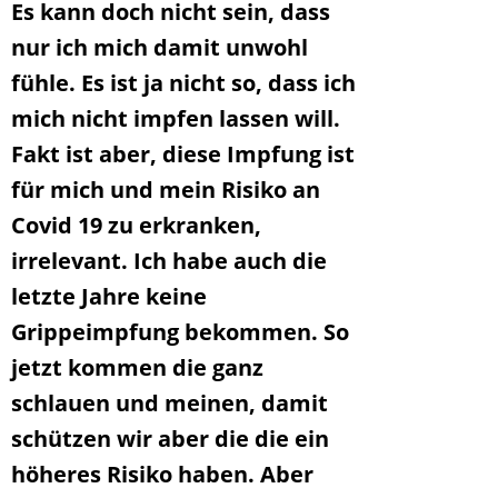
Es kann doch nicht sein, dass
nur ich mich damit unwohl
fühle. Es ist ja nicht so, dass ich
mich nicht impfen lassen will.
Fakt ist aber, diese Impfung ist
für mich und mein Risiko an
Covid 19 zu erkranken,
irrelevant. Ich habe auch die
letzte Jahre keine
Grippeimpfung bekommen. So
jetzt kommen die ganz
schlauen und meinen, damit
schützen wir aber die die ein
höheres Risiko haben. Aber