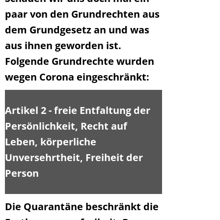
paar von den Grundrechten aus
dem Grundgesetz an und was
aus ihnen geworden ist.
Folgende Grundrechte wurden
wegen Corona eingeschränkt:
Artikel 2 - freie Entfaltung der
Persönlichkeit, Recht auf
Leben, körperliche
Unversehrtheit, Freiheit der
Person
Die Quarantäne beschränkt die