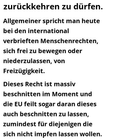
zurückkehren zu dürfen.
Allgemeiner spricht man heute
bei den international
verbrieften Menschenrechten,
sich frei zu bewegen oder
niederzulassen, von
Freizügigkeit.
Dieses Recht ist massiv
beschnitten im Moment und
die EU feilt sogar daran dieses
auch beschnitten zu lassen,
zumindest für diejenigen die
sich nicht impfen lassen wollen.