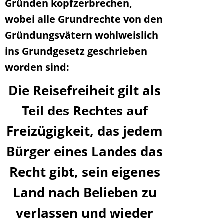
Gründen kopfzerbrechen,
wobei alle Grundrechte von den
Gründungsvätern wohlweislich
ins Grundgesetz geschrieben
worden sind:
Die Reisefreiheit gilt als
Teil des Rechtes auf
Freizügigkeit, das jedem
Bürger eines Landes das
Recht gibt, sein eigenes
Land nach Belieben zu
verlassen und wieder