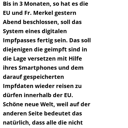
Bis in 3 Monaten, so hat es die
EU und Fr. Merkel gestern
Abend beschlossen, soll das
System eines digitalen
Impfpasses fertig sein. Das soll
diejenigen die geimpft sind in
die Lage versetzen mit Hilfe
ihres Smartphones und dem
darauf gespeicherten
Impfdaten wieder reisen zu
dürfen innerhalb der EU.
Schöne neue Welt, weil auf der
anderen Seite bedeutet das
natürlich, dass alle die nicht