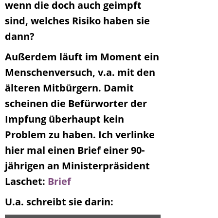
wenn die doch auch geimpft
sind, welches Risiko haben sie
dann?
Außerdem läuft im Moment ein
Menschenversuch, v.a. mit den
älteren Mitbürgern. Damit
scheinen die Befürworter der
Impfung überhaupt kein
Problem zu haben. Ich verlinke
hier mal einen Brief einer 90-
jährigen an Ministerpräsident
Laschet:
Brief
U.a. schreibt sie darin: