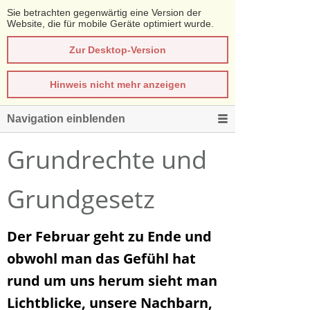
Sie betrachten gegenwärtig eine Version der
Website, die für mobile Geräte optimiert wurde.
Zur Desktop-Version
Hinweis nicht mehr anzeigen
Navigation einblenden
Grundrechte und
Grundgesetz
Der Februar geht zu Ende und
obwohl man das Gefühl hat
rund um uns herum sieht man
Lichtblicke, unsere Nachbarn,