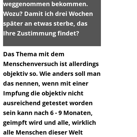
weggenommen bekommen.
Wozu? Damit ich drei Wochen
später an etwas sterbe, das
Ihre Zustimmung findet?
Das Thema mit dem
Menschenversuch ist allerdings
objektiv so. Wie anders soll man
das nennen, wenn mit einer
Impfung die objektiv nicht
ausreichend getestet worden
sein kann nach 6 - 9 Monaten,
geimpft wird und alle, wirklich
alle Menschen dieser Welt