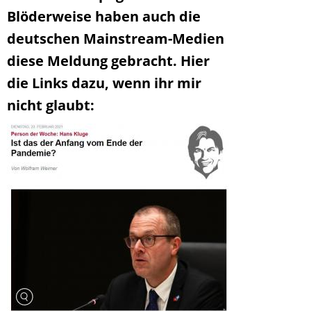
Blöderweise haben auch die
deutschen Mainstream-Medien
diese Meldung gebracht. Hier
die Links dazu, wenn ihr mir
nicht glaubt: