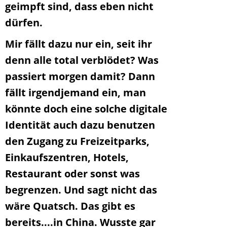
geimpft sind, dass eben nicht
dürfen.
Mir fällt dazu nur ein, seit ihr
denn alle total verblödet? Was
passiert morgen damit? Dann
fällt irgendjemand ein, man
könnte doch eine solche digitale
Identität auch dazu benutzen
den Zugang zu Freizeitparks,
Einkaufszentren, Hotels,
Restaurant oder sonst was
begrenzen. Und sagt nicht das
wäre Quatsch. Das gibt es
bereits....in China. Wusste gar