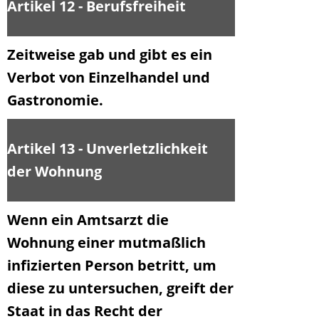
Artikel 12 - Berufsfreiheit
Zeitweise gab und gibt es ein
Verbot von Einzelhandel und
Gastronomie.
Artikel 13 - Unverletzlichkeit
der Wohnung
Wenn ein Amtsarzt die
Wohnung einer mutmaßlich
infizierten Person betritt, um
diese zu untersuchen, greift der
Staat in das Recht der