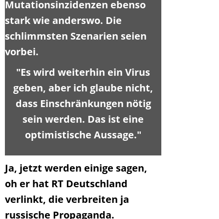
Mutationsinzidenzen ebenso
stark wie anderswo. Die
schlimmsten Szenarien seien
vorbei.
"Es wird weiterhin ein Virus
geben, aber ich glaube nicht,
dass Einschränkungen nötig
sein werden. Das ist eine
optimistische Aussage."
Ja, jetzt werden einige sagen,
oh er hat RT Deutschland
verlinkt, die verbreiten ja
russische Propaganda.