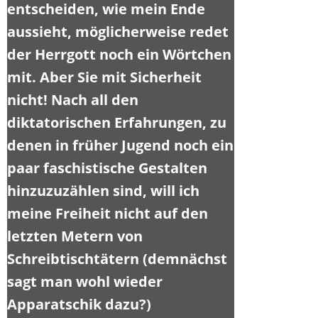
entscheiden, wie mein Ende
aussieht, möglicherweise redet
der Herrgott noch ein Wörtchen
mit. Aber Sie mit Sicherheit
nicht! Nach all den
diktatorischen Erfahrungen, zu
denen in früher Jugend noch ein
paar faschistische Gestalten
hinzuzuzählen sind, will ich
meine Freiheit nicht auf den
letzten Metern von
Schreibtischtätern (demnächst
sagt man wohl wieder
Apparatschik dazu?)