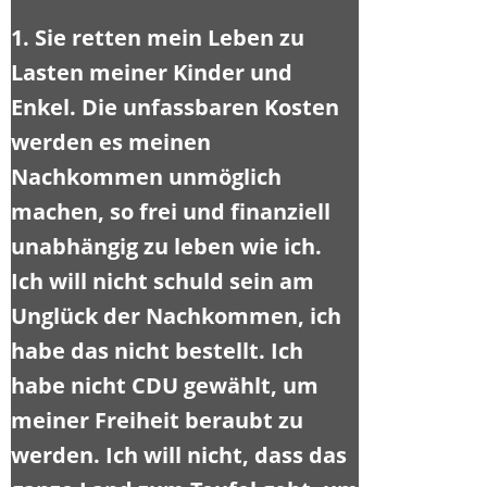
1. Sie retten mein Leben zu
Lasten meiner Kinder und
Enkel. Die unfassbaren Kosten
werden es meinen
Nachkommen unmöglich
machen, so frei und finanziell
unabhängig zu leben wie ich.
Ich will nicht schuld sein am
Unglück der Nachkommen, ich
habe das nicht bestellt. Ich
habe nicht CDU gewählt, um
meiner Freiheit beraubt zu
werden. Ich will nicht, dass das