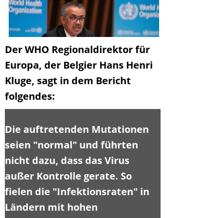
Der WHO Regionaldirektor für
Europa, der Belgier Hans Henri
Kluge, sagt in dem Bericht
folgendes:
Die auftretenden Mutationen
seien "normal" und führten
nicht dazu, dass das Virus
außer Kontrolle gerate. So
fielen die "Infektionsraten" in
Ländern mit hohen