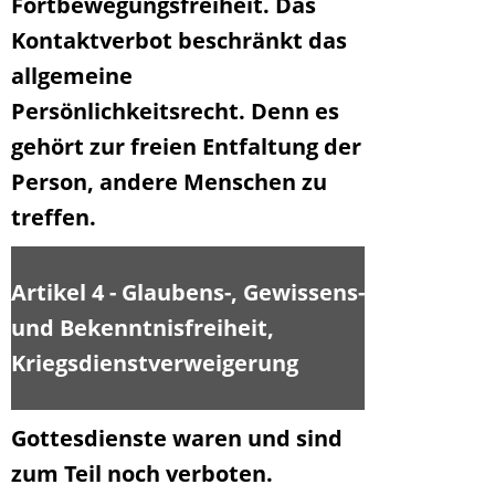
Fortbewegungsfreiheit. Das
Kontaktverbot beschränkt das
allgemeine
Persönlichkeitsrecht. Denn es
gehört zur freien Entfaltung der
Person, andere Menschen zu
treffen.
Artikel 4 - Glaubens-, Gewissens-
und Bekenntnisfreiheit,
Kriegsdienstverweigerung
Gottesdienste waren und sind
zum Teil noch verboten.