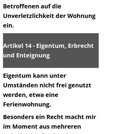
Betroffenen auf die
Unverletzlichkeit der Wohnung
ein.
Artikel 14 - Eigentum, Erbrecht
und Enteignung
Eigentum kann unter
Umständen nicht frei genutzt
werden, etwa eine
Ferienwohnung.
Besonders ein Recht macht mir
im Moment aus mehreren