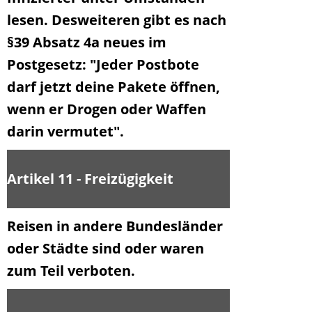
lesen. Desweiteren gibt es nach
§39 Absatz 4a neues im
Postgesetz: "Jeder Postbote
darf jetzt deine Pakete öffnen,
wenn er Drogen oder Waffen
darin vermutet".
Artikel 11 - Freizügigkeit
Reisen in andere Bundesländer
oder Städte sind oder waren
zum Teil verboten.