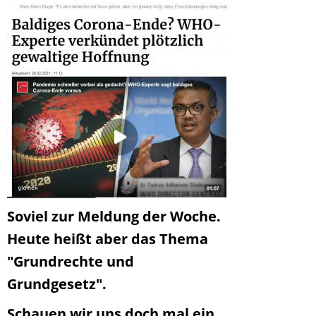
Soviel zur Meldung der Woche.
Heute heißt aber das Thema
"Grundrechte und
Grundgesetz".
Schauen wir uns doch mal ein