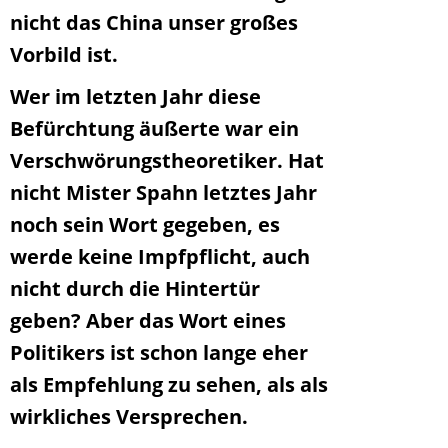
nicht das China unser großes
Vorbild ist.
Wer im letzten Jahr diese
Befürchtung äußerte war ein
Verschwörungstheoretiker. Hat
nicht Mister Spahn letztes Jahr
noch sein Wort gegeben, es
werde keine Impfpflicht, auch
nicht durch die Hintertür
geben? Aber das Wort eines
Politikers ist schon lange eher
als Empfehlung zu sehen, als als
wirkliches Versprechen.