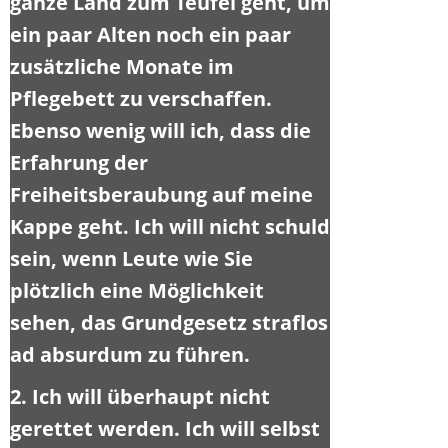
ganze Land zum Teufel geht, um
ein paar Alten noch ein paar
zusätzliche Monate im
Pflegebett zu verschaffen.
Ebenso wenig will ich, dass die
Erfahrung der
Freiheitsberaubung auf meine
Kappe geht. Ich will nicht schuld
sein, wenn Leute wie Sie
plötzlich eine Möglichkeit
sehen, das Grundgesetz straflos
ad absurdum zu führen.
2. Ich will überhaupt nicht
gerettet werden. Ich will selbst