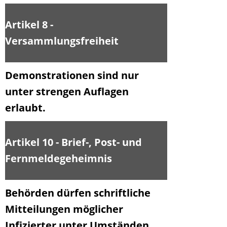
Artikel 8 -
Versammlungsfreiheit
Demonstrationen sind nur
unter strengen Auflagen
erlaubt.
Artikel 10 - Brief-, Post- und
Fernmeldegeheimnis
Behörden dürfen schriftliche
Mitteilungen möglicher
Infizierter unter Umständen