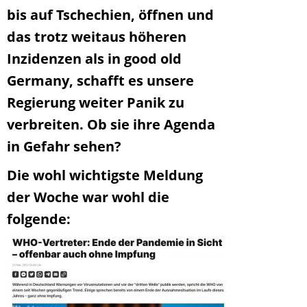
bis auf Tschechien, öffnen und
das trotz weitaus höheren
Inzidenzen als in good old
Germany, schafft es unsere
Regierung weiter Panik zu
verbreiten. Ob sie ihre Agenda
in Gefahr sehen?
Die wohl wichtigste Meldung
der Woche war wohl die
folgende: