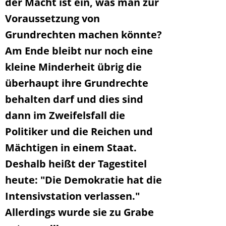
der Macht ist ein, was man zur
Voraussetzung von
Grundrechten machen könnte?
Am Ende bleibt nur noch eine
kleine Minderheit übrig die
überhaupt ihre Grundrechte
behalten darf und dies sind
dann im Zweifelsfall die
Politiker und die Reichen und
Mächtigen in einem Staat.
Deshalb heißt der Tagestitel
heute: "Die Demokratie hat die
Intensivstation verlassen."
Allerdings wurde sie zu Grabe