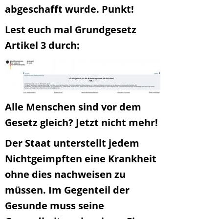
abgeschafft wurde. Punkt!
Lest euch mal Grundgesetz
Artikel 3 durch:
Alle Menschen sind vor dem
Gesetz gleich? Jetzt nicht mehr!
Der Staat unterstellt jedem
Nichtgeimpften eine Krankheit
ohne dies nachweisen zu
müssen. Im Gegenteil der
Gesunde muss seine