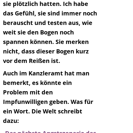
sie plötzlich hatten. Ich habe
das Gefühl, sie sind immer noch
berauscht und testen aus, wie
weit sie den Bogen noch
spannen können. Sie merken
nicht, dass dieser Bogen kurz
vor dem Reißen ist.
Auch im Kanzleramt hat man
bemerkt, es könnte ein
Problem mit den
Impfunwilligen geben. Was für
ein Wort. Die Welt schreibt
dazu: