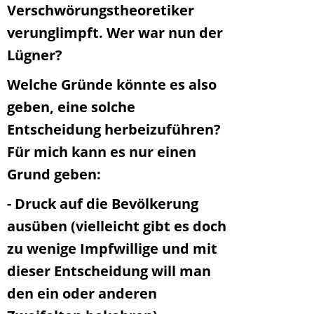
Verschwörungstheoretiker
verunglimpft. Wer war nun der
Lügner?
Welche Gründe könnte es also
geben, eine solche
Entscheidung herbeizuführen?
Für mich kann es nur einen
Grund geben:
- Druck auf die Bevölkerung
ausüben (vielleicht gibt es doch
zu wenige Impfwillige und mit
dieser Entscheidung will man
den ein oder anderen