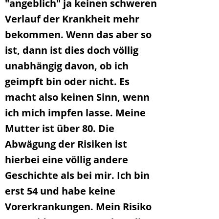
"angeblich" ja keinen schweren
Verlauf der Krankheit mehr
bekommen. Wenn das aber so
ist, dann ist dies doch völlig
unabhängig davon, ob ich
geimpft bin oder nicht. Es
macht also keinen Sinn, wenn
ich mich impfen lasse. Meine
Mutter ist über 80. Die
Abwägung der Risiken ist
hierbei eine völlig andere
Geschichte als bei mir. Ich bin
erst 54 und habe keine
Vorerkrankungen. Mein Risiko