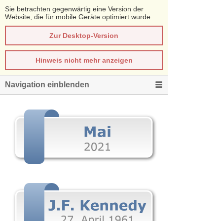
Sie betrachten gegenwärtig eine Version der
Website, die für mobile Geräte optimiert wurde.
Zur Desktop-Version
Hinweis nicht mehr anzeigen
Navigation einblenden