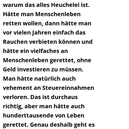
warum das alles Heuchelei ist.
Hätte man Menschenleben
retten wollen, dann hätte man
vor vielen Jahren einfach das
Rauchen verbieten können und
hätte ein vielfaches an
Menschenleben gerettet, ohne
Geld investieren zu müssen.
Man hätte natürlich auch
vehement an Steuereinnahmen
verloren. Das ist durchaus
richtig, aber man hätte auch
hunderttausende von Leben
gerettet. Genau deshalb geht es