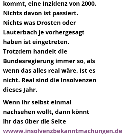
kommt, eine Inzidenz von 2000.
Nichts davon ist passiert.
Nichts was Drosten oder
Lauterbach je vorhergesagt
haben ist eingetreten.
Trotzdem handelt die
Bundesregierung immer so, als
wenn das alles real wäre. Ist es
nicht. Real sind die Insolvenzen
dieses Jahr.
Wenn ihr selbst einmal
nachsehen wollt, dann könnt
ihr das über die Seite
wwww.insolvenzbekanntmachungen.de