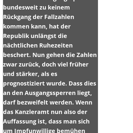
bundesweit zu keinem
Rückgang der Fallzahlen
kommen kann, hat der
Republik unlängst die
nächtlichen Ruhezeiten
beschert. Nun gehen die Zahlen
zwar zurück, doch viel früher
und stärker, als es
prognostiziert wurde. Dass dies
an den Ausgangssperren liegt,
darf bezweifelt werden. Wenn
das Kanzleramt nun also der
Auffassung ist, dass man sich
um Impfunwillige bemühen