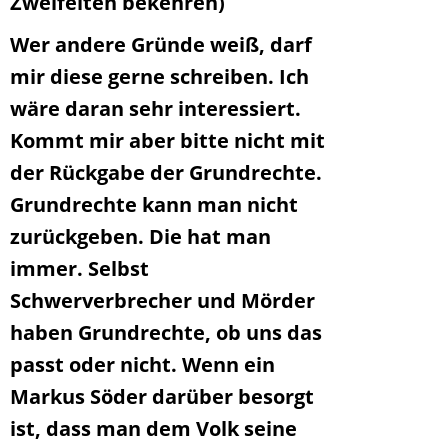
Zweifelten bekehren)
Wer andere Gründe weiß, darf
mir diese gerne schreiben. Ich
wäre daran sehr interessiert.
Kommt mir aber bitte nicht mit
der Rückgabe der Grundrechte.
Grundrechte kann man nicht
zurückgeben. Die hat man
immer. Selbst
Schwerverbrecher und Mörder
haben Grundrechte, ob uns das
passt oder nicht. Wenn ein
Markus Söder darüber besorgt
ist, dass man dem Volk seine