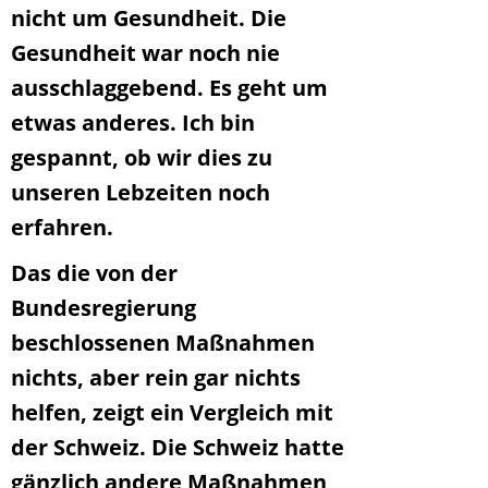
nicht um Gesundheit. Die
Gesundheit war noch nie
ausschlaggebend. Es geht um
etwas anderes. Ich bin
gespannt, ob wir dies zu
unseren Lebzeiten noch
erfahren.
Das die von der
Bundesregierung
beschlossenen Maßnahmen
nichts, aber rein gar nichts
helfen, zeigt ein Vergleich mit
der Schweiz. Die Schweiz hatte
gänzlich andere Maßnahmen