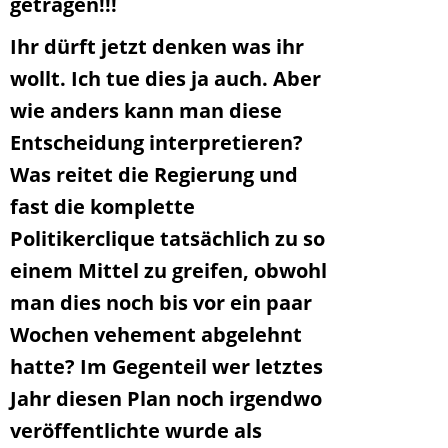
getragen!!!
Ihr dürft jetzt denken was ihr
wollt. Ich tue dies ja auch. Aber
wie anders kann man diese
Entscheidung interpretieren?
Was reitet die Regierung und
fast die komplette
Politikerclique tatsächlich zu so
einem Mittel zu greifen, obwohl
man dies noch bis vor ein paar
Wochen vehement abgelehnt
hatte? Im Gegenteil wer letztes
Jahr diesen Plan noch irgendwo
veröffentlichte wurde als