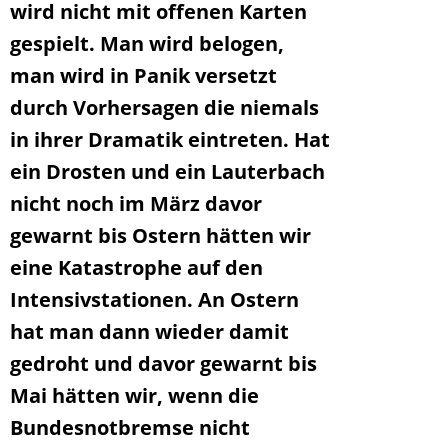
wird nicht mit offenen Karten
gespielt. Man wird belogen,
man wird in Panik versetzt
durch Vorhersagen die niemals
in ihrer Dramatik eintreten. Hat
ein Drosten und ein Lauterbach
nicht noch im März davor
gewarnt bis Ostern hätten wir
eine Katastrophe auf den
Intensivstationen. An Ostern
hat man dann wieder damit
gedroht und davor gewarnt bis
Mai hätten wir, wenn die
Bundesnotbremse nicht