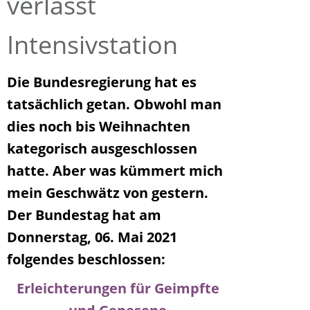
verlässt
Intensivstation
Die Bundesregierung hat es
tatsächlich getan. Obwohl man
dies noch bis Weihnachten
kategorisch ausgeschlossen
hatte. Aber was kümmert mich
mein Geschwätz von gestern.
Der Bundestag hat am
Donnerstag, 06. Mai 2021
folgendes beschlossen:
Erleichterungen für Geimpfte