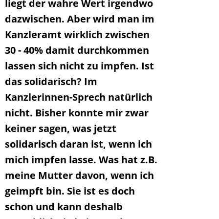
liegt der wahre Wert irgendwo
dazwischen. Aber wird man im
Kanzleramt wirklich zwischen
30 - 40% damit durchkommen
lassen sich nicht zu impfen. Ist
das solidarisch? Im
Kanzlerinnen-Sprech natürlich
nicht. Bisher konnte mir zwar
keiner sagen, was jetzt
solidarisch daran ist, wenn ich
mich impfen lasse. Was hat z.B.
meine Mutter davon, wenn ich
geimpft bin. Sie ist es doch
schon und kann deshalb