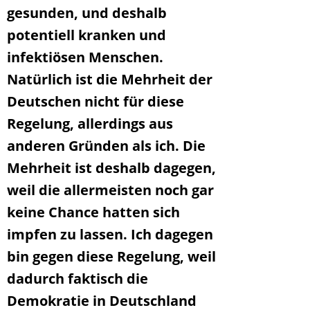
gesunden, und deshalb
potentiell kranken und
infektiösen Menschen.
Natürlich ist die Mehrheit der
Deutschen nicht für diese
Regelung, allerdings aus
anderen Gründen als ich. Die
Mehrheit ist deshalb dagegen,
weil die allermeisten noch gar
keine Chance hatten sich
impfen zu lassen. Ich dagegen
bin gegen diese Regelung, weil
dadurch faktisch die
Demokratie in Deutschland