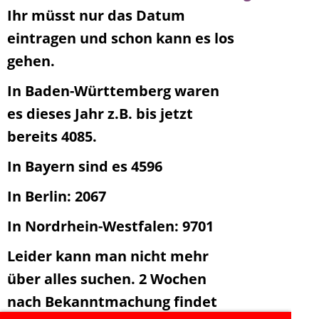
Ihr müsst nur das Datum
eintragen und schon kann es los
gehen.
In Baden-Württemberg waren
es dieses Jahr z.B. bis jetzt
bereits 4085.
In Bayern sind es 4596
In Berlin: 2067
In Nordrhein-Westfalen: 9701
Leider kann man nicht mehr
über alles suchen. 2 Wochen
nach Bekanntmachung findet