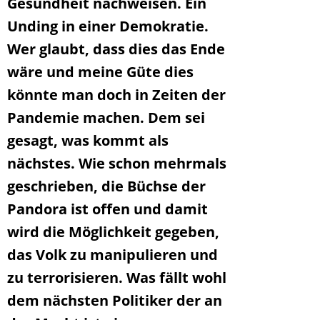
Gesundheit nachweisen. Ein
Unding in einer Demokratie.
Wer glaubt, dass dies das Ende
wäre und meine Güte dies
könnte man doch in Zeiten der
Pandemie machen. Dem sei
gesagt, was kommt als
nächstes. Wie schon mehrmals
geschrieben, die Büchse der
Pandora ist offen und damit
wird die Möglichkeit gegeben,
das Volk zu manipulieren und
zu terrorisieren. Was fällt wohl
dem nächsten Politiker der an