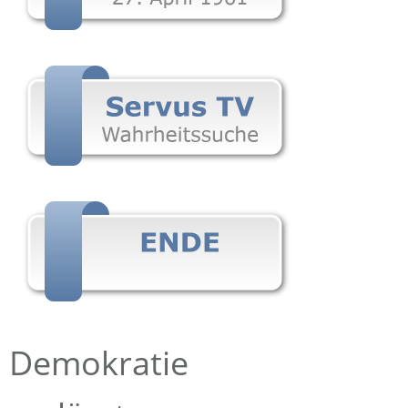
Demokratie