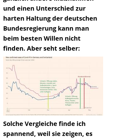
und einen Unterschied zur
harten Haltung der deutschen
Bundesregierung kann man
beim besten Willen nicht
finden. Aber seht selber:
Solche Vergleiche finde ich
spannend, weil sie zeigen, es