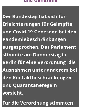
und Genesene
Der Bundestag hat sich für
Erleichterungen für Geimpfte
und Covid-19-Genesene bei den
Pandemiebeschränkungen
ausgesprochen. Das Parlament
stimmte am Donnerstag in
Berlin für eine Verordnung, die
Ausnahmen unter anderem bei
den Kontaktbeschränkungen
und Quarantäneregeln
vorsieht.
Für die Verordnung stimmten