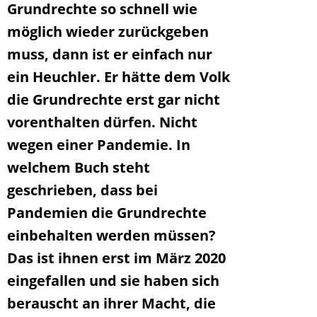
Grundrechte so schnell wie
möglich wieder zurückgeben
muss, dann ist er einfach nur
ein Heuchler. Er hätte dem Volk
die Grundrechte erst gar nicht
vorenthalten dürfen. Nicht
wegen einer Pandemie. In
welchem Buch steht
geschrieben, dass bei
Pandemien die Grundrechte
einbehalten werden müssen?
Das ist ihnen erst im März 2020
eingefallen und sie haben sich
berauscht an ihrer Macht, die