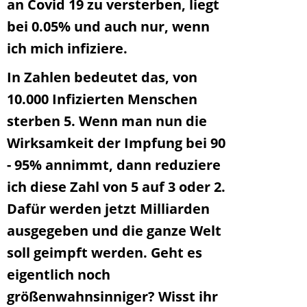
an Covid 19 zu versterben, liegt
bei 0.05% und auch nur, wenn
ich mich infiziere.
In Zahlen bedeutet das, von
10.000 Infizierten Menschen
sterben 5. Wenn man nun die
Wirksamkeit der Impfung bei 90
- 95% annimmt, dann reduziere
ich diese Zahl von 5 auf 3 oder 2.
Dafür werden jetzt Milliarden
ausgegeben und die ganze Welt
soll geimpft werden. Geht es
eigentlich noch
größenwahnsinniger? Wisst ihr