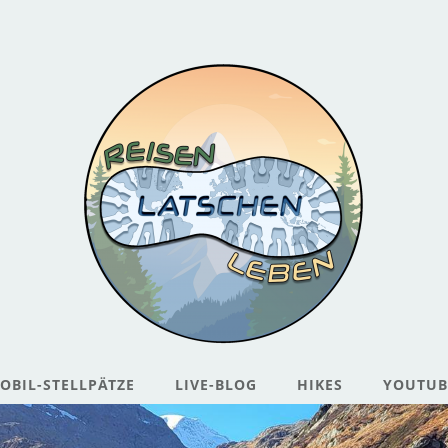
BIL-STELLPÄTZE
LIVE-BLOG
HIKES
YOUTUB