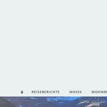
REISEBERICHTE
MOSES
WOHNMO