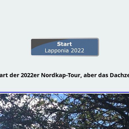
tart der 2022er Nordkap-Tour, aber das Dachz