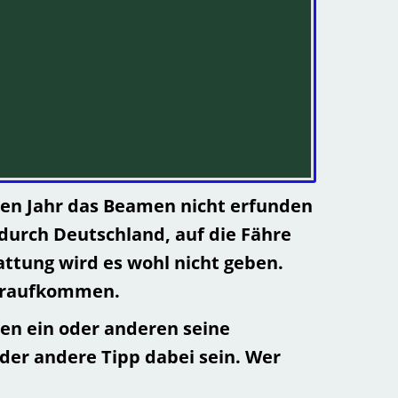
zten Jahr das Beamen nicht erfunden
durch Deutschland, auf die Fähre
ttung wird es wohl nicht geben.
n draufkommen.
 den ein oder anderen seine
der andere Tipp dabei sein. Wer