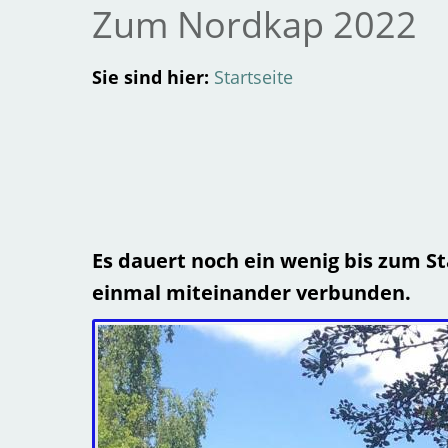
Zum Nordkap 2022
Sie sind hier:
Startseite
Es dauert noch ein wenig bis zum S
einmal miteinander verbunden.