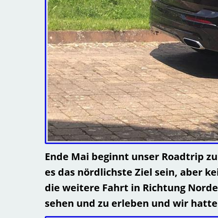
Ende Mai beginnt unser Roadtrip zu
es das nördlichste Ziel sein, aber 
die weitere Fahrt in Richtung Nord
sehen und zu erleben und wir hatte