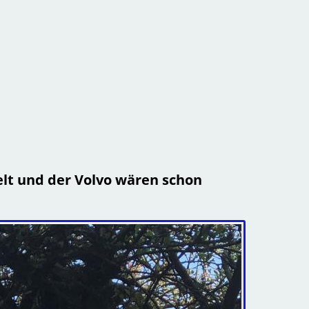
elt und der Volvo wären schon