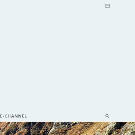
E-CHANNEL